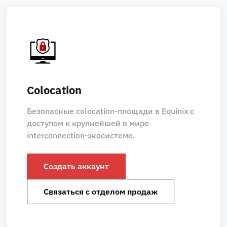
Colocation
Безопасные colocation‑площади в Equinix с
доступом к крупнейшей в мире
interconnection‑экосистеме.
Создать аккаунт
Связаться с отделом продаж