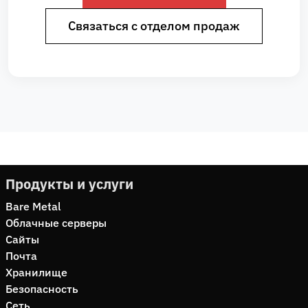
Связаться с отделом продаж
Продукты и услуги
Bare Metal
Облачные серверы
Сайты
Почта
Хранилище
Безопасность
Сеть