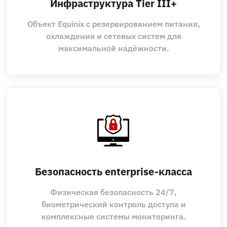
Инфраструктура Tier III+
Объект Equinix с резервированием питания,
охлаждения и сетевых систем для
максимальной надёжности.
Безопасность enterprise‑класса
Физическая безопасность 24/7,
биометрический контроль доступа и
комплексные системы мониторинга.