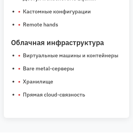
Кастомные конфигурации
Remote hands
Облачная инфраструктура
Виртуальные машины и контейнеры
Bare metal‑серверы
Хранилище
Прямая cloud‑связность