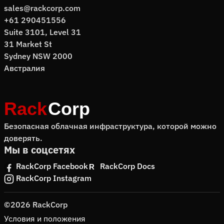
sales@rackcorp.com
+61 290451556
Suite 3101, Level 31
31 Market St
Sydney NSW 2000
Австралия
Безопасная облачная инфраструктура, которой можно
доверять.
Мы в соцсетях
RackCorp Facebook
RackCorp Docs
RackCorp Instagram
©2026 RackCorp
Условия и положения