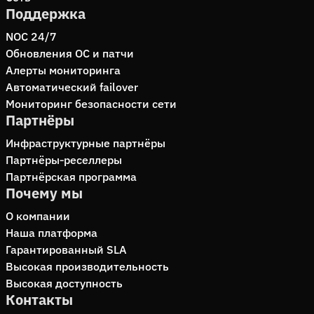
Поддержка
NOC 24/7
Обновления ОС и патчи
Алерты мониторинга
Автоматический failover
Мониторинг безопасности сети
Партнёры
Инфраструктурные партнёры
Партнёры‑реселлеры
Партнёрская программа
Почему мы
О компании
Наша платформа
Гарантированный SLA
Высокая производительность
Высокая доступность
Контакты