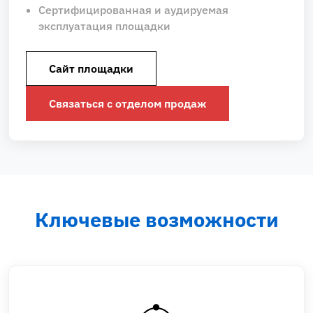
Сертифицированная и аудируемая
эксплуатация площадки
Сайт площадки
Связаться с отделом продаж
Ключевые возможности