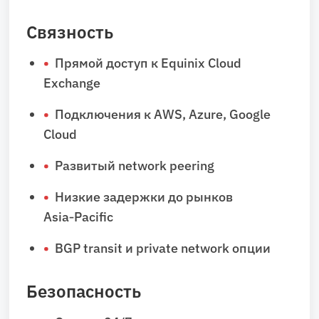
Связность
Прямой доступ к Equinix Cloud
Exchange
Подключения к AWS, Azure, Google
Cloud
Развитый network peering
Низкие задержки до рынков
Asia‑Pacific
BGP transit и private network опции
Безопасность