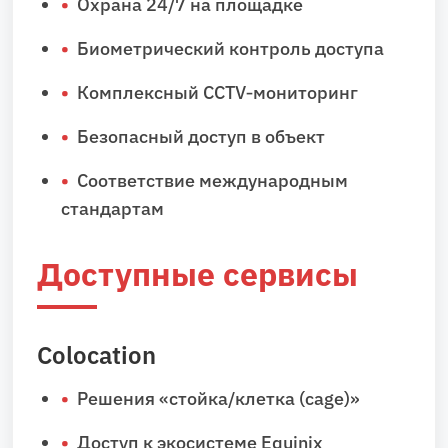
Охрана 24/7 на площадке
Биометрический контроль доступа
Комплексный CCTV‑мониторинг
Безопасный доступ в объект
Соответствие международным
стандартам
Доступные сервисы
Colocation
Решения «стойка/клетка (cage)»
Доступ к экосистеме Equinix