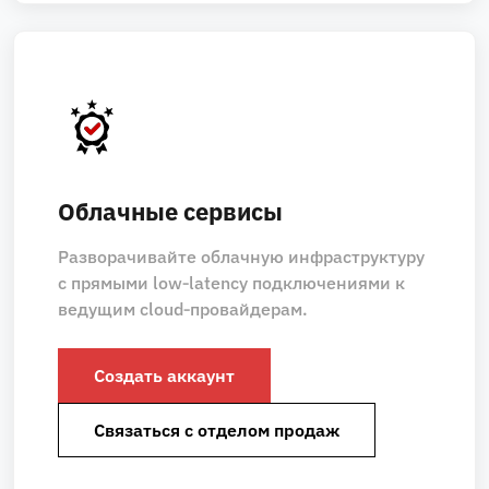
Облачные сервисы
Разворачивайте облачную инфраструктуру
с прямыми low‑latency подключениями к
ведущим cloud‑провайдерам.
Создать аккаунт
Связаться с отделом продаж