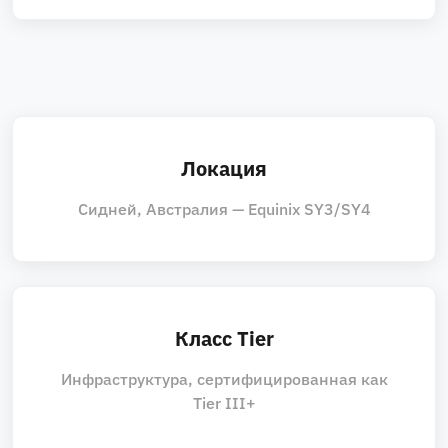
Локация
Сидней, Австралия — Equinix SY3/SY4
Класс Tier
Инфраструктура, сертифицированная как
Tier III+