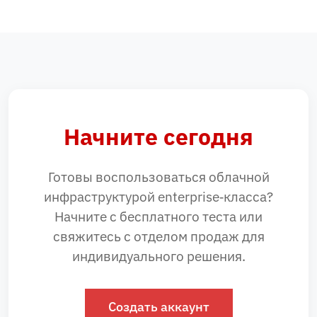
Начните сегодня
Готовы воспользоваться облачной
инфраструктурой enterprise‑класса?
Начните с бесплатного теста или
свяжитесь с отделом продаж для
индивидуального решения.
Создать аккаунт