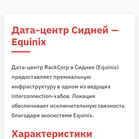
Дата‑центр Сидней —
Equinix
Дата‑центр RackCorp в Сиднее (Equinix)
предоставляет премиальную
инфраструктуру в одном из ведущих
interconnection‑хабов. Локация
обеспечивает исключительную связность
благодаря экосистеме Equinix.
Характеристики