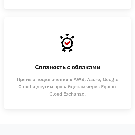
Связность с облаками
Прямые подключения к AWS, Azure, Google
Cloud и другим провайдерам через Equinix
Cloud Exchange.