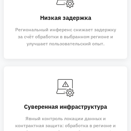
Низкая задержка
Региональный инференс снижает задержку
за счёт обработки в выбранном регионе и
улучшает пользовательский опыт.
Суверенная инфраструктура
Явный контроль локации данных и
контрактная защита: обработка в регионе и