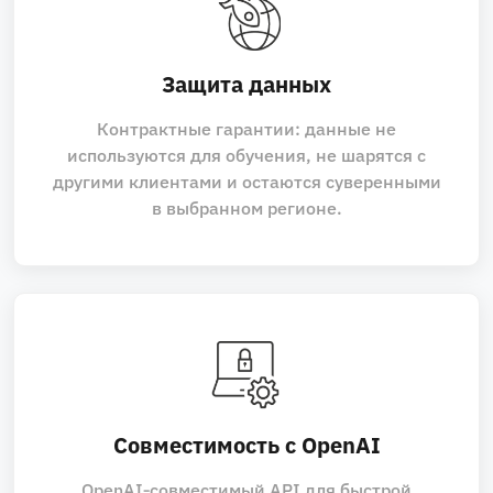
Защита данных
Контрактные гарантии: данные не
используются для обучения, не шарятся с
другими клиентами и остаются суверенными
в выбранном регионе.
Совместимость с OpenAI
OpenAI‑совместимый API для быстрой