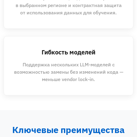
в выбранном регионе и контрактная защита
от использования данных для обучения.
Гибкость моделей
Поддержка нескольких LLM‑моделей с
возможностью замены без изменений кода —
меньше vendor lock‑in.
Ключевые преимущества