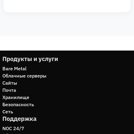
Продукты и услуги
Bare Metal
Облачные серверы
Сайты
Почта
Хранилище
Безопасность
Сеть
Поддержка
NOC 24/7