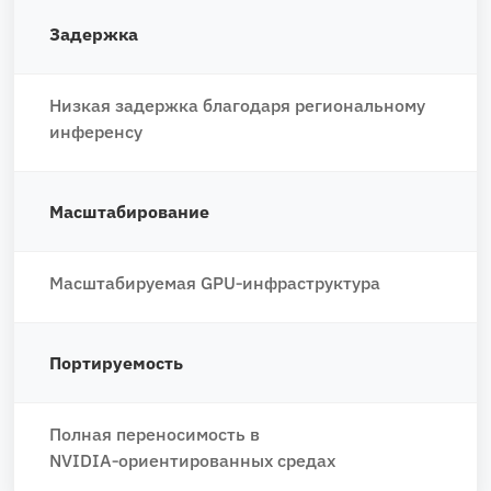
Задержка
Низкая задержка благодаря региональному
инференсу
Масштабирование
Масштабируемая GPU‑инфраструктура
Портируемость
Полная переносимость в
NVIDIA‑ориентированных средах