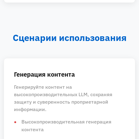
Сценарии использования
Генерация контента
Генерируйте контент на
высокопроизводительных LLM, сохраняя
защиту и суверенность проприетарной
информации.
Высокопроизводительная генерация
контента