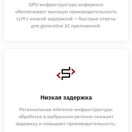
GPU‑инфраструктура инференса
обеспечивает высокую производительность
LLM с низкой задержкой — быстрые ответы
для generative AI приложений.
Низкая задержка
Региональная inference‑инфраструктура:
обработка в выбранном регионе снижает
задержку и повышает производительность.