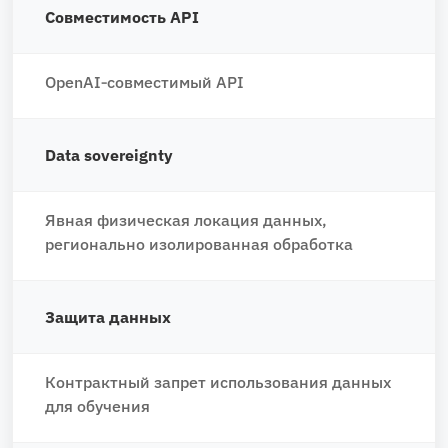
Совместимость API
OpenAI‑совместимый API
Data sovereignty
Явная физическая локация данных,
регионально изолированная обработка
Защита данных
Контрактный запрет использования данных
для обучения