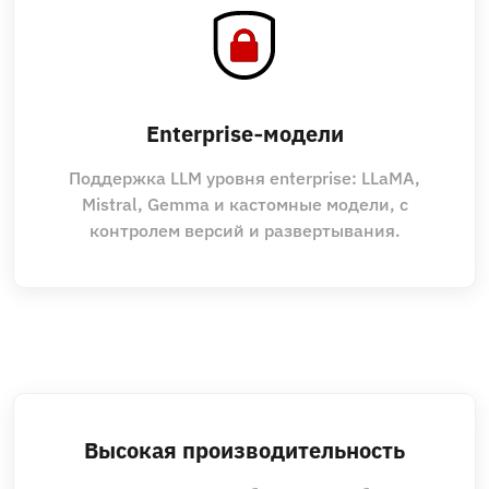
Enterprise‑модели
Поддержка LLM уровня enterprise: LLaMA,
Mistral, Gemma и кастомные модели, с
контролем версий и развертывания.
Высокая производительность