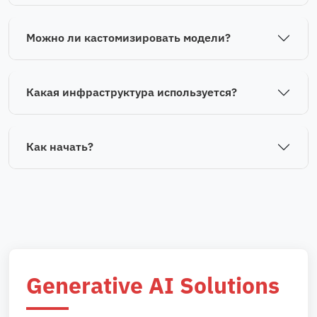
Можно ли кастомизировать модели?
Какая инфраструктура используется?
Как начать?
Generative AI Solutions