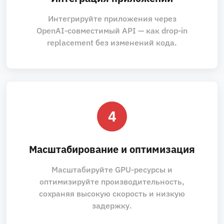
Интегрируйте приложения через
OpenAI‑совместимый API — как drop‑in
replacement без изменений кода.
4
Масштабирование и оптимизация
Масштабируйте GPU‑ресурсы и
оптимизируйте производительность,
сохраняя высокую скорость и низкую
задержку.