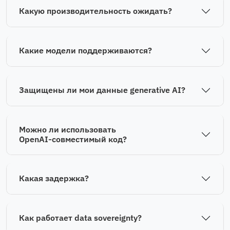
Какую производительность ожидать?
Какие модели поддерживаются?
Защищены ли мои данные generative AI?
Можно ли использовать
OpenAI‑совместимый код?
Какая задержка?
Как работает data sovereignty?