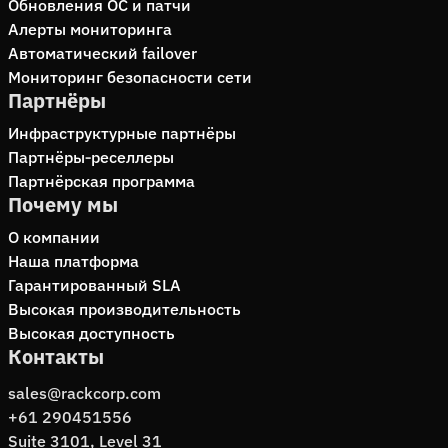
Обновления ОС и патчи
Алерты мониторинга
Автоматический failover
Мониторинг безопасности сети
Партнёры
Инфраструктурные партнёры
Партнёры‑реселлеры
Партнёрская программа
Почему мы
О компании
Наша платформа
Гарантированный SLA
Высокая производительность
Высокая доступность
Контакты
sales@rackcorp.com
+61 290451556
Suite 3101, Level 31