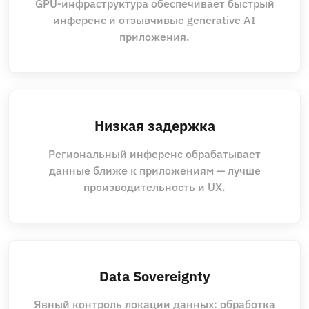
GPU‑инфраструктура обеспечивает быстрый
инференс и отзывчивые generative AI
приложения.
Низкая задержка
Региональный инференс обрабатывает
данные ближе к приложениям — лучше
производительность и UX.
Data Sovereignty
Явный контроль локации данных: обработка