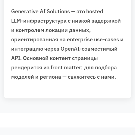
Generative AI Solutions — это hosted
LLM‑инфраструктура с низкой задержкой
и контролем локации данных,
ориентированная на enterprise use‑cases и
интеграцию через OpenAI‑совместимый
API. Основной контент страницы
рендерится из front matter; для подбора
моделей и региона — свяжитесь с нами.