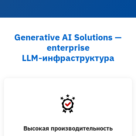
Generative AI Solutions —
enterprise
LLM‑инфраструктура
Высокая производительность