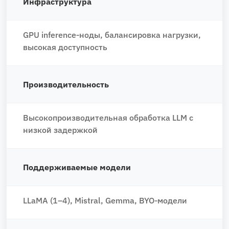
Инфраструктура
GPU inference‑ноды, балансировка нагрузки,
высокая доступность
Производительность
Высокопроизводительная обработка LLM с
низкой задержкой
Поддерживаемые модели
LLaMA (1–4), Mistral, Gemma, BYO‑модели