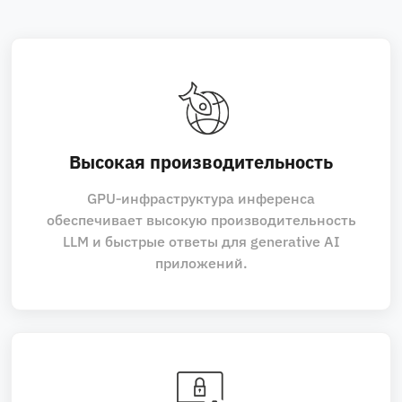
Высокая производительность
GPU‑инфраструктура инференса
обеспечивает высокую производительность
LLM и быстрые ответы для generative AI
приложений.