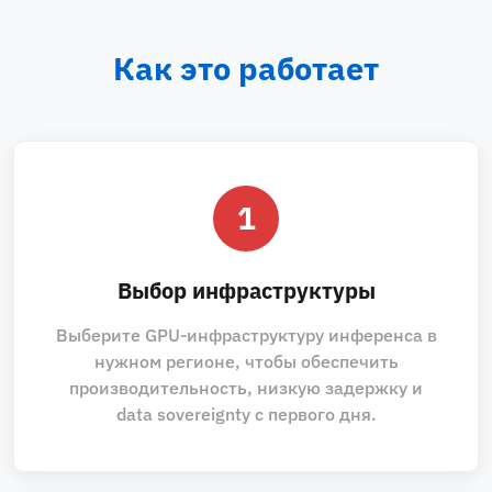
Как это работает
1
Выбор инфраструктуры
Выберите GPU‑инфраструктуру инференса в
нужном регионе, чтобы обеспечить
производительность, низкую задержку и
data sovereignty с первого дня.