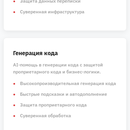
Защита данных переписки
Суверенная инфраструктура
Генерация кода
AI‑помощь в генерации кода с защитой
проприетарного кода и бизнес‑логики.
Высокопроизводительная генерация кода
Быстрые подсказки и автодополнение
Защита проприетарного кода
Суверенная обработка