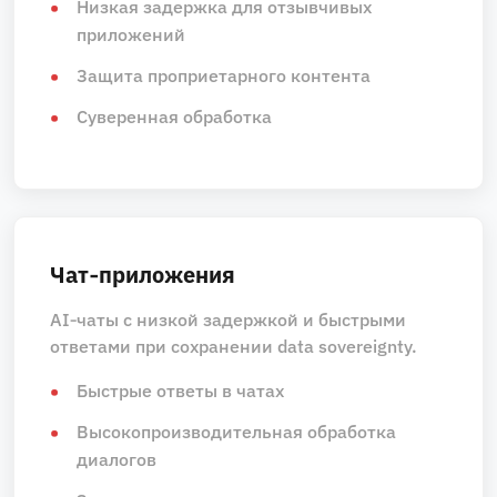
Низкая задержка для отзывчивых
приложений
Защита проприетарного контента
Суверенная обработка
Чат‑приложения
AI‑чаты с низкой задержкой и быстрыми
ответами при сохранении data sovereignty.
Быстрые ответы в чатах
Высокопроизводительная обработка
диалогов