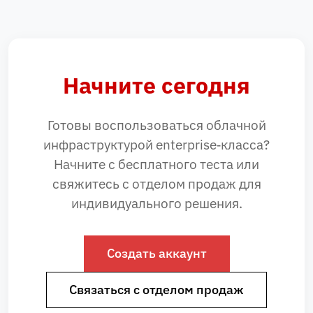
Начните сегодня
Готовы воспользоваться облачной
инфраструктурой enterprise‑класса?
Начните с бесплатного теста или
свяжитесь с отделом продаж для
индивидуального решения.
Создать аккаунт
Связаться с отделом продаж