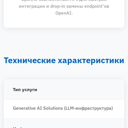
интеграции и drop‑in замены endpoint’ов
OpenAI.
Технические характеристики
Тип услуги
Generative AI Solutions (LLM‑инфраструктура)