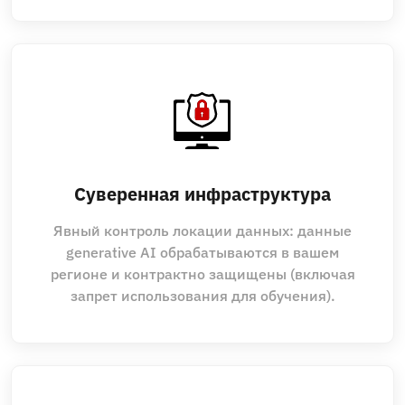
Суверенная инфраструктура
Явный контроль локации данных: данные
generative AI обрабатываются в вашем
регионе и контрактно защищены (включая
запрет использования для обучения).