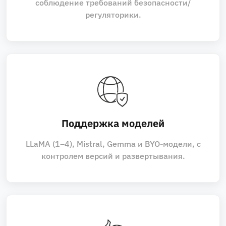
соблюдение требований безопасности/
регуляторики.
Поддержка моделей
LLaMA (1–4), Mistral, Gemma и BYO‑модели, с
контролем версий и развертывания.