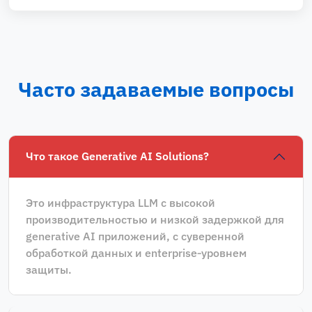
Часто задаваемые вопросы
Что такое Generative AI Solutions?
Это инфраструктура LLM с высокой
производительностью и низкой задержкой для
generative AI приложений, с суверенной
обработкой данных и enterprise‑уровнем
защиты.