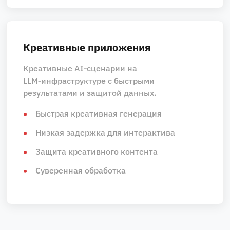
Креативные приложения
Креативные AI‑сценарии на
LLM‑инфраструктуре с быстрыми
результатами и защитой данных.
Быстрая креативная генерация
Низкая задержка для интерактива
Защита креативного контента
Суверенная обработка