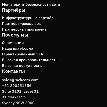
Мониторинг безопасности сети
Партнёры
Инфраструктурные партнёры
Партнёры‑реселлеры
Партнёрская программа
Почему мы
О компании
Наша платформа
Гарантированный SLA
Высокая производительность
Высокая доступность
Контакты
sales@rackcorp.com
+61 290451556
Suite 3101, Level 31
31 Market St
Sydney NSW 2000